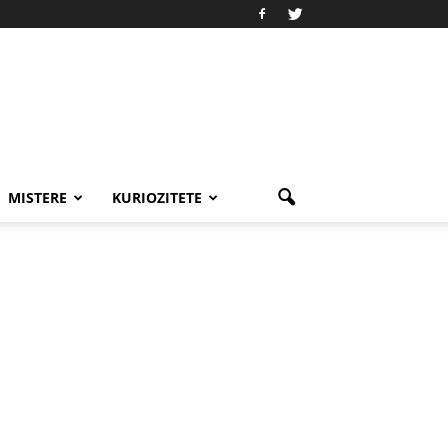
MISTERE
KURIOZITETE