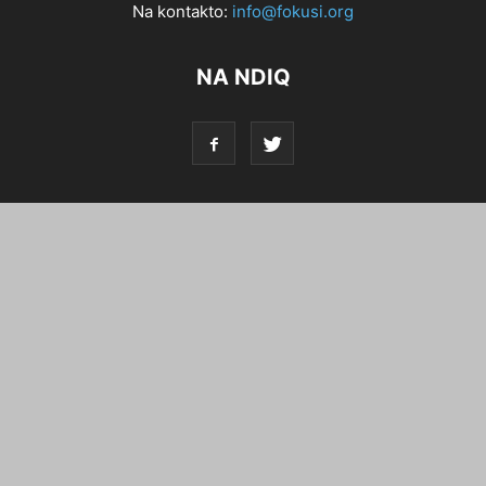
Na kontakto:
info@fokusi.org
NA NDIQ