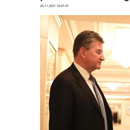
26.11.2021 16:01:41