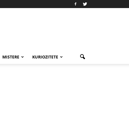
MISTERE
KURIOZITETE