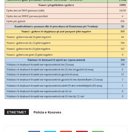
ETIKETIMET
Policia e Kosoves