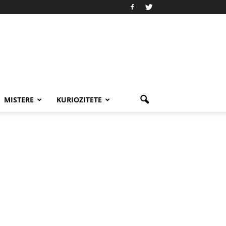
MISTERE
KURIOZITETE