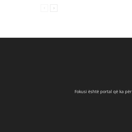
Fokusi është portal që ka për