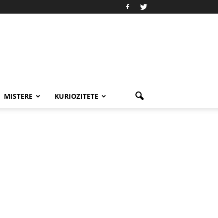
MISTERE
KURIOZITETE