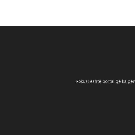
Fokusi është portal që ka për