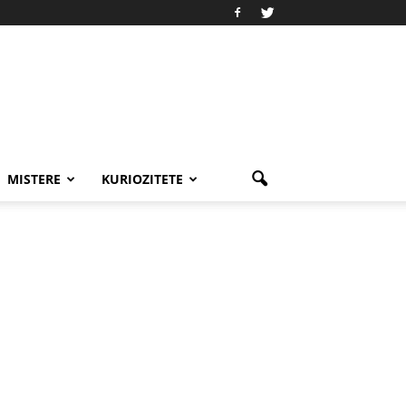
MISTERE
KURIOZITETE