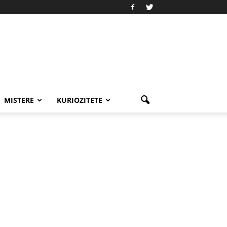
MISTERE
KURIOZITETE