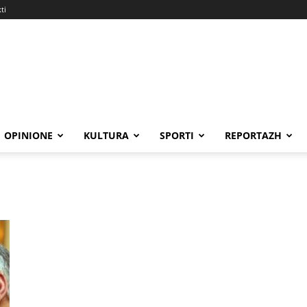
ti
OPINIONE
KULTURA
SPORTI
REPORTAZH