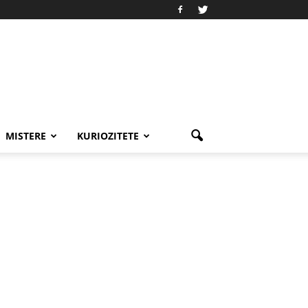
MISTERE
KURIOZITETE