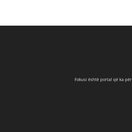
Fokusi është portal që ka për