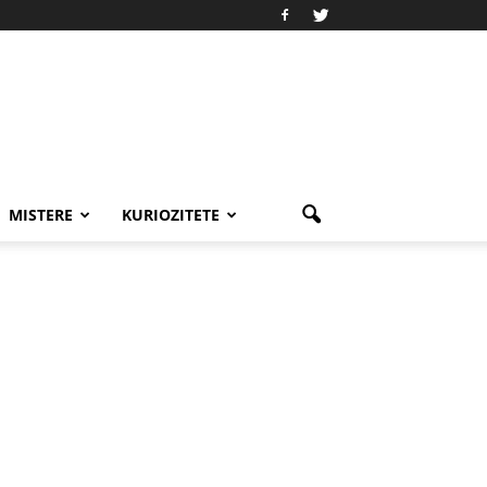
MISTERE
KURIOZITETE