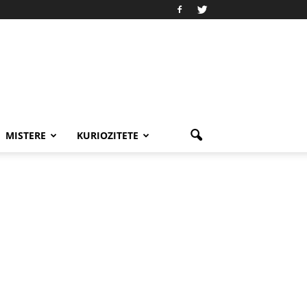
MISTERE
KURIOZITETE