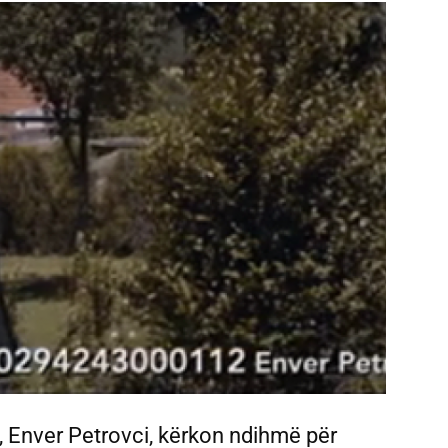
a”, Enver Petrovci, kërkon ndihmë për