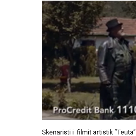
Skenaristi i filmit artistik “Teut