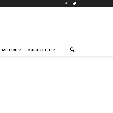
MISTERE
KURIOZITETE