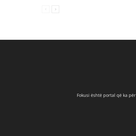
Fokusi është portal që ka për