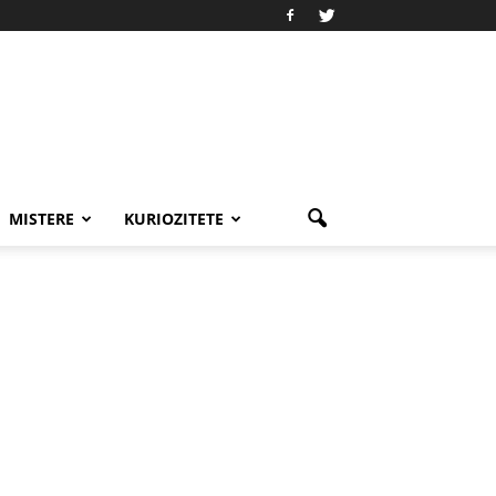
MISTERE
KURIOZITETE