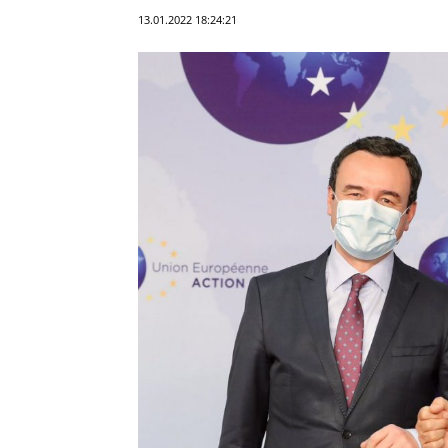
13.01.2022 18:24:21