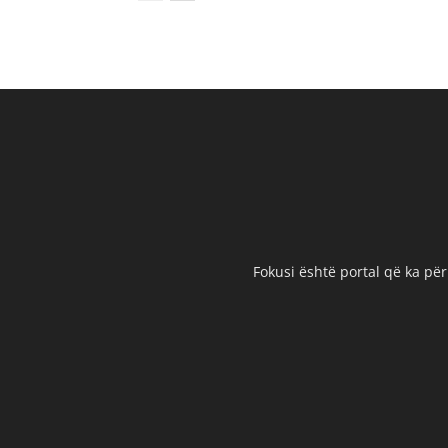
Fokusi është portal që ka për