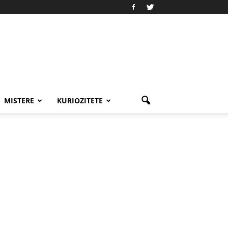
MISTERE
KURIOZITETE