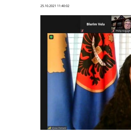
25.10.2021 11:40:02