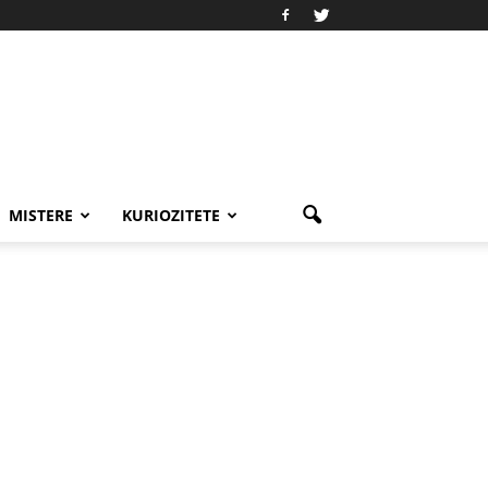
MISTERE
KURIOZITETE