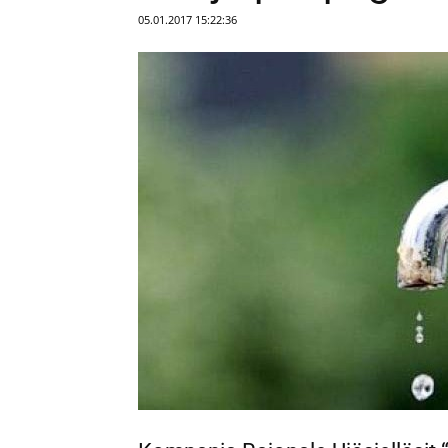
05.01.2017 15:22:36