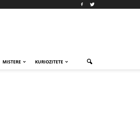
MISTERE
KURIOZITETE