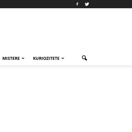
MISTERE
KURIOZITETE