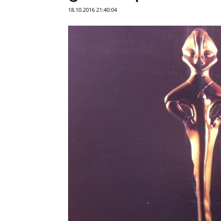
18.10.2016 21:40:04