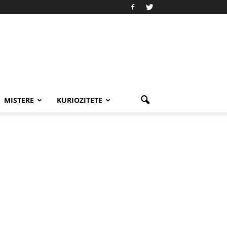
MISTERE
KURIOZITETE