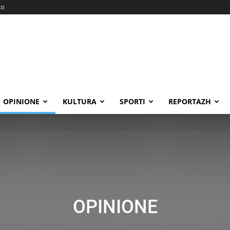
ti
OPINIONE
KULTURA
SPORTI
REPORTAZH
OPINIONE