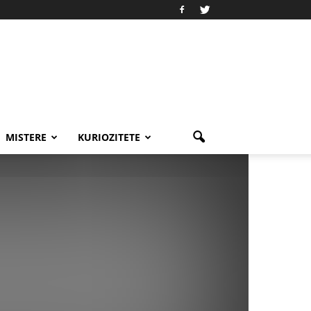
MISTERE
KURIOZITETE