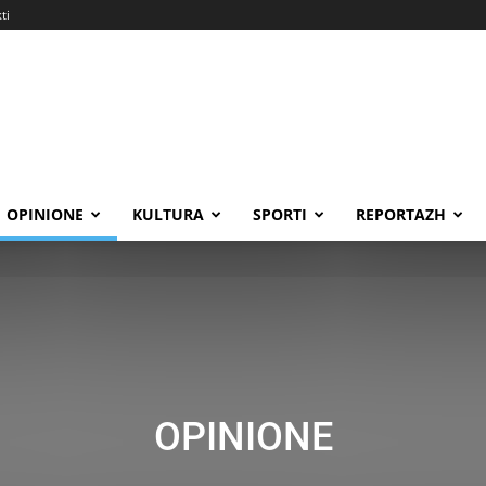
ti
OPINIONE
KULTURA
SPORTI
REPORTAZH
OPINIONE