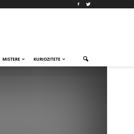
MISTERE
KURIOZITETE